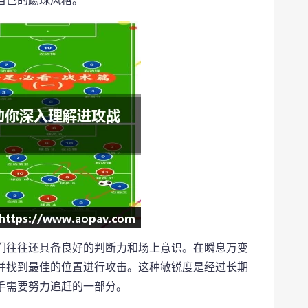
自己的踢球风格。
们往往还具备良好的判断力和场上意识。在瞬息万变
并找到最佳的位置进行攻击。这种敏锐度是经过长期
手需要努力追赶的一部分。