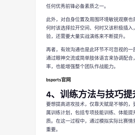
任何优秀前锋必备素质之一。
此外，对自身位置及周围环境敏锐观察也
何时该选择拉开空间、何时又该积极插入
验，还需要大量实战演练来不断提升。
再者，有效沟通也是此环节不可忽视的一
通过眼神交流或简单肢体语言来协调配合
率，也能增强整个团队作战能力。
bsports官网
4、训练方法与技巧提
要想提高进攻技术，仅靠天赋是不够的，
属训练计划，包括专项技能训练、体能提
质。在这一过程中，通过模拟实际比赛情
重要。