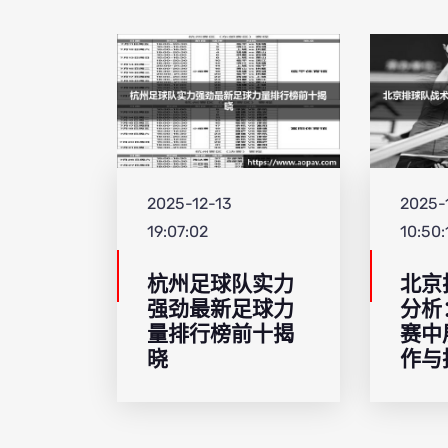
2025-12-13
2025-
19:07:02
10:50:
杭州足球队实力
北京
强劲最新足球力
分析
量排行榜前十揭
赛中
晓
作与