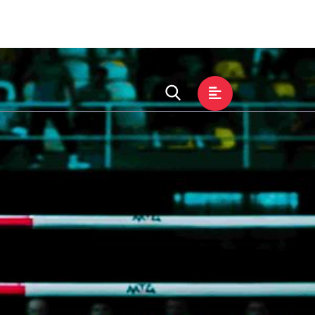
星
服务类型
联系B体育bsports