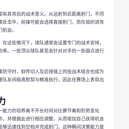
都有其背后的战术意义。从远射到近距离射门，不同
速反击中，前锋可能会选择直接射门，而在组织进攻
门机会。
。在这些情况下，球队通常会设置专门的战术安排，
功率。一些顶尖球队甚至会针对对手的一些弱点进行
集防守时，斜传切入及后排插上的技战术组合也成为
要队友间极高默契与精准执行，因此在赛场上表现出
力
一能力的培养离不开长时间对比赛节奏和形势变化
作，并根据此进行相应调整，从而增加自己获得机会
能够迅速找到空档并完成射门，这种瞬间决策能力是