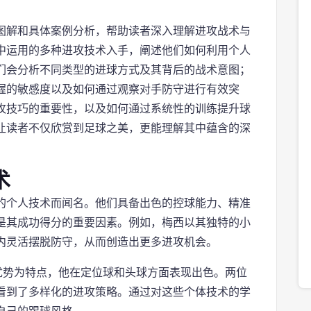
图解和具体案例分析，帮助读者深入理解进攻战术与
中运用的多种进攻技术入手，阐述他们如何利用个人
们会分析不同类型的进球方式及其背后的战术意图；
握的敏感度以及如何通过观察对手防守进行有效突
攻技巧的重要性，以及如何通过系统性的训练提升球
让读者不仅欣赏到足球之美，更能理解其中蕴含的深
术
的个人技术而闻名。他们具备出色的控球能力、精准
是其成功得分的重要因素。例如，梅西以其独特的小
内灵活摆脱防守，从而创造出更多进攻机会。
优势为特点，他在定位球和头球方面表现出色。两位
看到了多样化的进攻策略。通过对这些个体技术的学