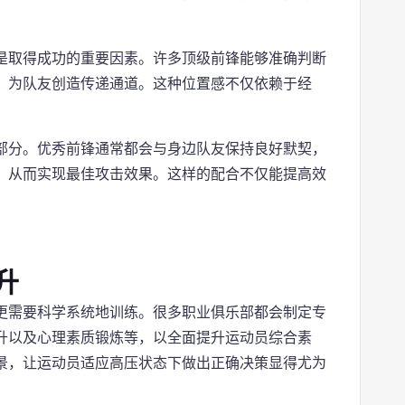
是取得成功的重要因素。许多顶级前锋能够准确判断
，为队友创造传递通道。这种位置感不仅依赖于经
部分。优秀前锋通常都会与身边队友保持良好默契，
，从而实现最佳攻击效果。这样的配合不仅能提高效
升
更需要科学系统地训练。很多职业俱乐部都会制定专
升以及心理素质锻炼等，以全面提升运动员综合素
景，让运动员适应高压状态下做出正确决策显得尤为