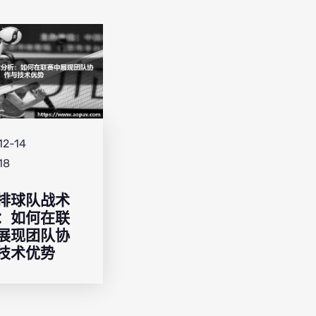
12-14
18
排球队战术
：如何在联
展现团队协
技术优势